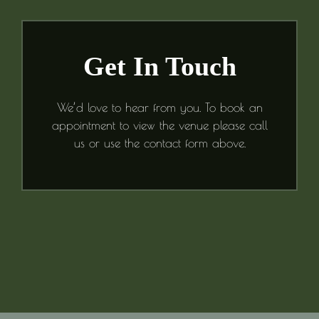
Get In Touch
We’d love to hear from you. To book an
appointment to view the venue please call
us or use the contact form above.