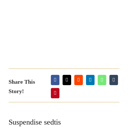
Share This
Story!
Suspendise sedtis